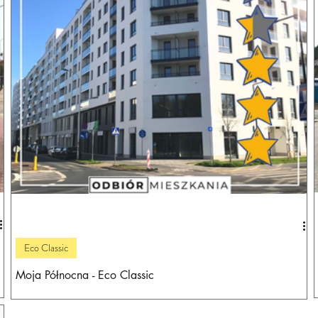
Eco Classic
Moja Północna - Eco Classic