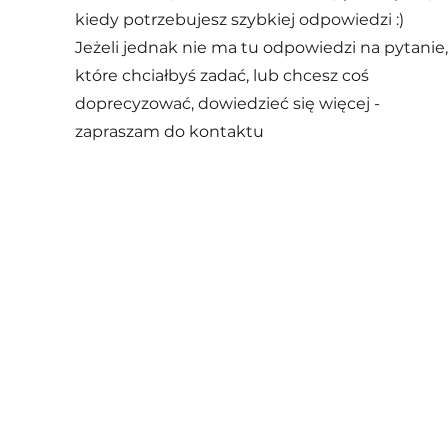
kiedy potrzebujesz szybkiej odpowiedzi :)
Jeżeli jednak nie ma tu odpowiedzi na pytanie,
które chciałbyś zadać, lub chcesz coś
doprecyzować, dowiedzieć się więcej -
zapraszam do kontaktu