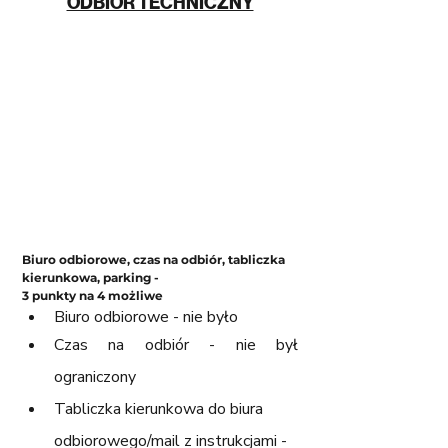
ODBIÓR TECHNICZNY
Biuro odbiorowe, czas na odbiór, tabliczka 
kierunkowa, parking - 
3 punkty na 4 możliwe
Biuro odbiorowe - nie było
Czas na odbiór - nie był 
ograniczony 
Tabliczka kierunkowa do biura 
odbiorowego/mail z instrukcjami - 