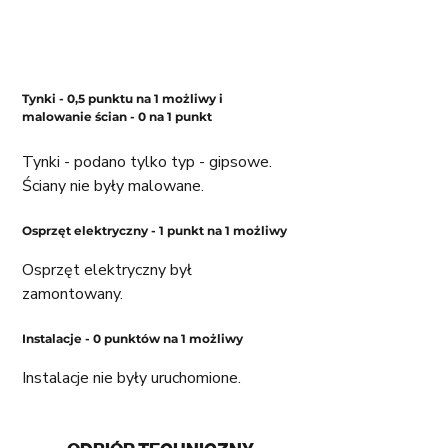
Tynki - 0,5 punktu na 1 możliwy i 
malowanie ścian - 0 na 1 punkt
Tynki - podano tylko typ - gipsowe.
Ściany nie były malowane. 
Osprzęt elektryczny - 1 punkt na 1 możliwy
Osprzęt elektryczny był 
zamontowany. 
Instalacje - 0 punktów na 1 możliwy 
Instalacje nie były uruchomione. 