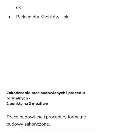
ok
Parking dla Klientów - ok
Zakończenie prac budowlanych i procedur 
formalnych - 
2 punkty na 2 możliwe
Prace budowlane i procedury formalne 
budowy zakończone. 