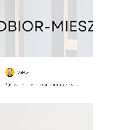
Wiktor