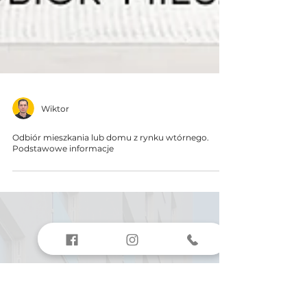
Wiktor
Odbiór mieszkania lub domu z rynku wtórnego.
Podstawowe informacje