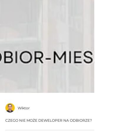
Wiktor
CZEGO NIE MOŻE DEWELOPER NA ODBIORZE?