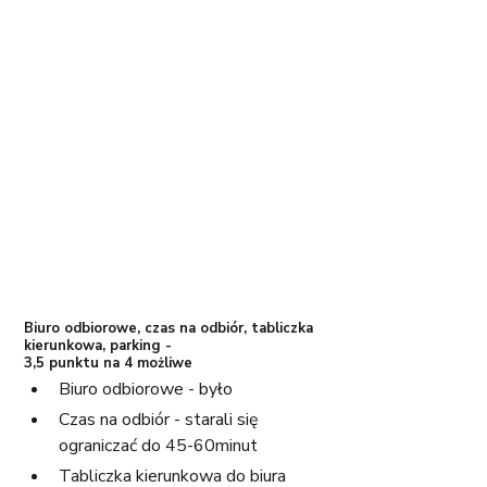
Biuro odbiorowe, czas na odbiór, tabliczka 
kierunkowa, parking - 
3,5 punktu na 4 możliwe
Biuro odbiorowe - było
Czas na odbiór - starali się 
ograniczać do 45-60minut
Tabliczka kierunkowa do biura 