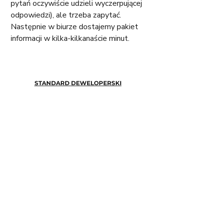
pytań oczywiście udzieli wyczerpującej 
odpowiedzi), ale trzeba zapytać.  
Następnie w biurze dostajemy pakiet 
informacji w kilka-kilkanaście minut. 
STANDARD DEWELOPERSKI