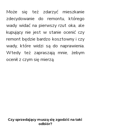
Może się też zdarzyć mieszkanie 
zdecydowanie do remontu, którego 
wady widać na pierwszy rzut oka, ale 
kupujący nie jest w stanie ocenić czy 
remont będzie bardzo kosztowny i czy 
wady, które widzi są do naprawienia. 
Wtedy też zapraszają mnie, żebym 
ocenił z czym się mierzą.
Czy sprzedający muszą się zgodzić na taki 
odbiór?