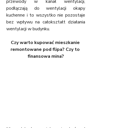
przewody w kanał wentylacji, 
podłączają do wentylacji okapy 
kuchenne i to wszystko nie pozostaje 
bez wpływu na całokształt działania 
wentylacji w budynku.
Czy warto kupować mieszkanie 
remontowane pod flipa? Czy to 
finansowa mina?