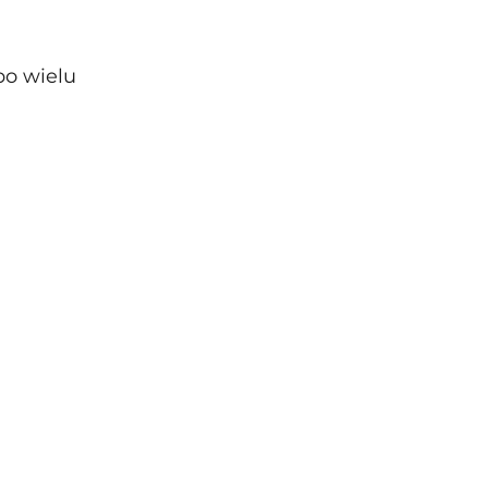
po wielu 