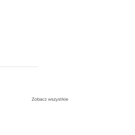
Zobacz wszystkie