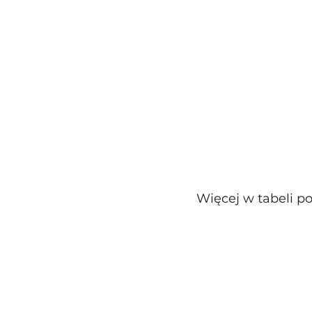
Więcej w tabeli po