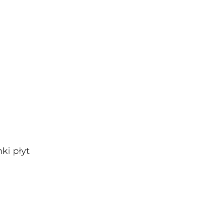
i płyt 