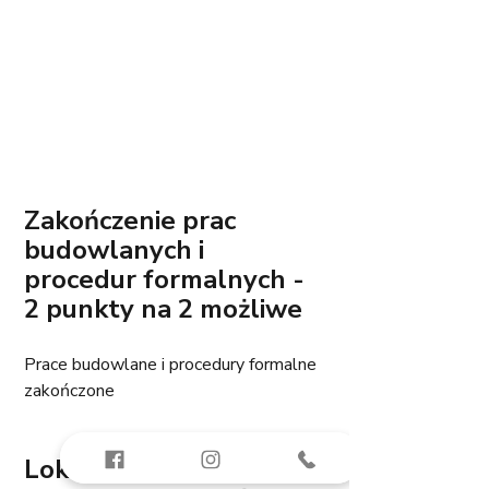
Zakończenie prac 
budowlanych i 
procedur formalnych - 
2 punkty na 2 możliwe
Prace budowlane i procedury formalne 
zakończone
Lokal Przygotowany - 