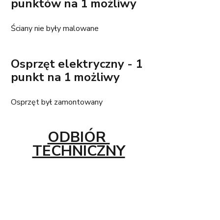
punktów na 1 możliwy
Ściany nie były malowane
Osprzęt elektryczny - 1 
punkt na 1 możliwy
Osprzęt był zamontowany
ODBIÓR 
TECHNICZNY