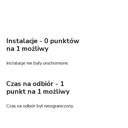
Instalacje - 0 punktów 
na 1 możliwy 
Instalacje nie były uruchomione. 
Czas na odbiór - 1 
punkt na 1 możliwy
Czas na odbiór był nieograniczony.