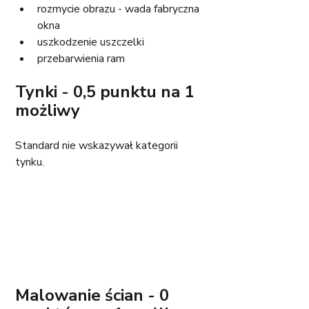
rozmycie obrazu - wada fabryczna 
okna
uszkodzenie uszczelki
przebarwienia ram
Tynki - 0,5 punktu na 1 
możliwy
Standard nie wskazywał kategorii 
tynku.
Malowanie ścian - 0 