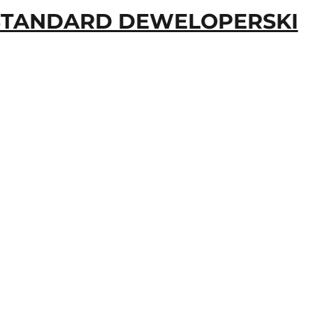
STANDARD DEWELOPERSKI