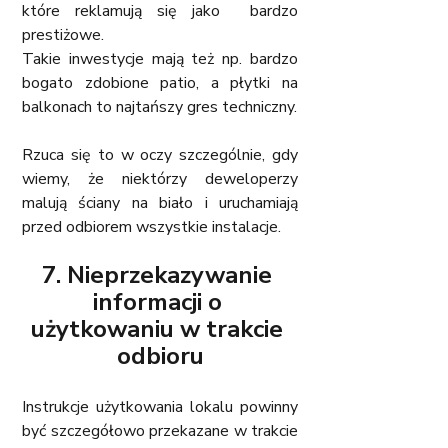
które reklamują się jako  bardzo 
prestiżowe. 
Takie inwestycje mają też np. bardzo 
bogato zdobione patio, a płytki na 
balkonach to najtańszy gres techniczny. 
Rzuca się to w oczy szczególnie, gdy 
wiemy, że niektórzy deweloperzy 
malują ściany na biało i uruchamiają 
przed odbiorem wszystkie instalacje. 
7. Nieprzekazywanie 
informacji o 
użytkowaniu w trakcie 
odbioru
Instrukcje użytkowania lokalu powinny 
być szczegółowo przekazane w trakcie 