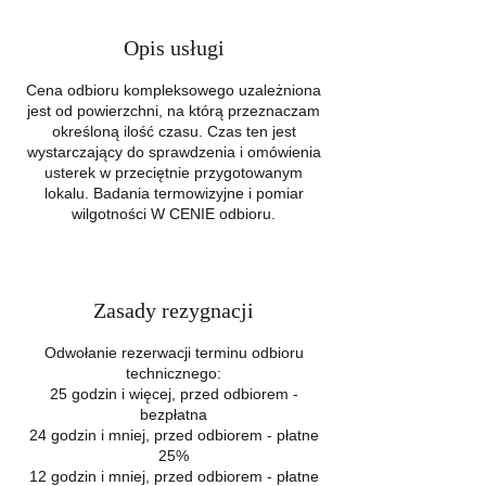
Opis usługi
Cena odbioru kompleksowego uzależniona
jest od powierzchni, na którą przeznaczam
określoną ilość czasu. Czas ten jest
wystarczający do sprawdzenia i omówienia
usterek w przeciętnie przygotowanym
lokalu. Badania termowizyjne i pomiar
wilgotności W CENIE odbioru.
Zasady rezygnacji
Odwołanie rezerwacji terminu odbioru
technicznego:
25 godzin i więcej, przed odbiorem -
bezpłatna
24 godzin i mniej, przed odbiorem - płatne
25%
12 godzin i mniej, przed odbiorem - płatne