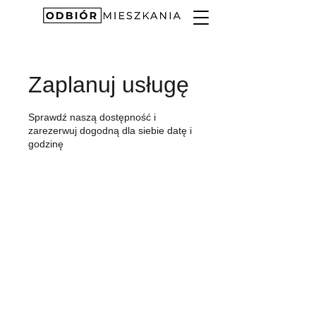
Zaplanuj usługę
Sprawdź naszą dostępność i
zarezerwuj dogodną dla siebie datę i
godzinę