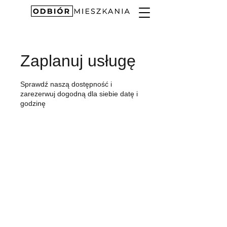
Zaplanuj usługę
Sprawdź naszą dostępność i
zarezerwuj dogodną dla siebie datę i
godzinę