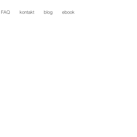
FAQ
kontakt
blog
ebook