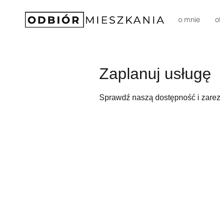
o mnie
o
Zaplanuj usługę
Sprawdź naszą dostępność i zarez