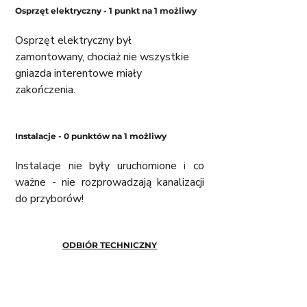
Osprzęt elektryczny - 1 punkt na 1 możliwy
Osprzęt elektryczny był 
zamontowany, chociaż nie wszystkie 
gniazda interentowe miały 
zakończenia. 
Instalacje - 0 punktów na 1 możliwy 
Instalacje nie były uruchomione i co 
ważne - nie rozprowadzają kanalizacji 
do przyborów!
ODBIÓR TECHNICZNY