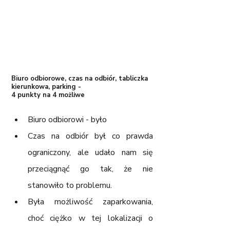
Biuro odbiorowe, czas na odbiór, tabliczka 
kierunkowa, parking - 
4 punkty na 4 możliwe
Biuro odbiorowi - było
Czas na odbiór był co prawda 
ograniczony, ale udało nam się 
przeciągnąć go tak, że nie 
stanowiło to problemu. 
Była możliwość zaparkowania, 
choć ciężko w tej lokalizacji o 