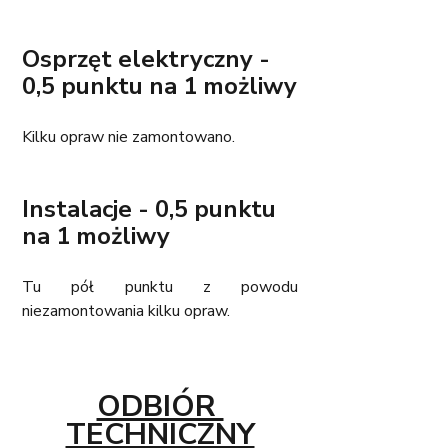
Osprzęt elektryczny - 
0,5 punktu na 1 możliwy
Kilku opraw nie zamontowano. 
Instalacje - 0,5 punktu 
na 1 możliwy 
Tu pół punktu z powodu 
niezamontowania kilku opraw. 
ODBIÓR 
TECHNICZNY