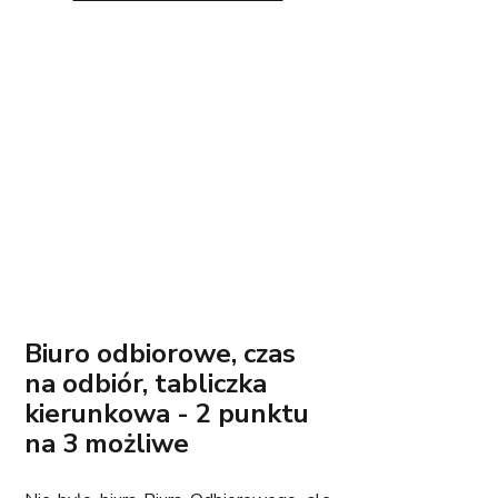
Biuro odbiorowe, czas 
na odbiór, tabliczka 
kierunkowa - 2 punktu 
na 3 możliwe