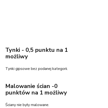
Tynki - 0,5 punktu na 1 
możliwy
Tynki gipsowe bez podanej kategorii. 
Malowanie ścian -0 
punktów na 1 możliwy
Ściany nie były malowane. 