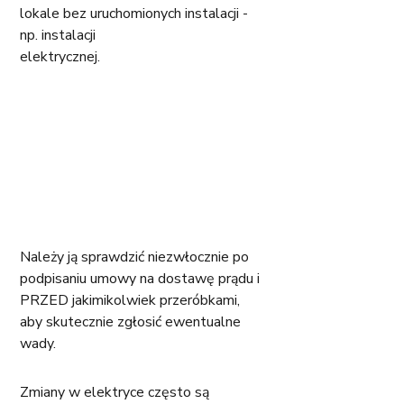
lokale bez uruchomionych instalacji - 
np. instalacji 
elektrycznej.
Należy ją sprawdzić niezwłocznie po 
podpisaniu umowy na dostawę prądu i 
PRZED jakimikolwiek przeróbkami, 
aby skutecznie zgłosić ewentualne 
wady.
Zmiany w elektryce często są 