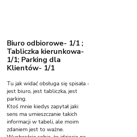
Biuro odbiorowe- 1/1 ; 
Tabliczka kierunkowa- 
1/1; Parking dla 
Klientów- 1/1 
Tu jak widać obsługa się spisała - 
jest biuro, jest tabliczka, jest 
parking. 
Ktoś mnie kiedys zapytał jaki 
sens ma umieszczanie takich 
informacji w tabeli, ale moim 
zdaniem jest to ważne. 