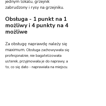
jednym lokalu, grzejnik 
zabrudzony i rysy na grzejniku. 
Obsługa - 1 punkt na 1 
możliwy i 4 punkty na 4 
możliwe 
Za obsługę naprawdę należy się 
maximum. 
Obsługa zachowywała się 
profesjonalnie, nie bagatelizowała 
usterek, przyjmowała je do naprawy, a 
to, co się dało - naprawiała na miejscu.  