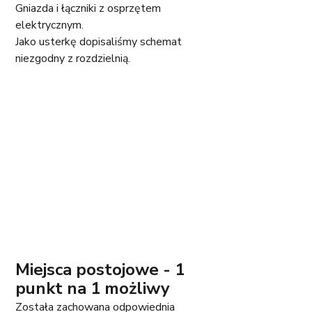
Gniazda i łączniki z osprzętem 
elektrycznym. 
Jako usterkę dopisaliśmy schemat 
niezgodny z rozdzielnią. 
Miejsca postojowe - 1 
punkt na 1 możliwy
Została zachowana odpowiednia 