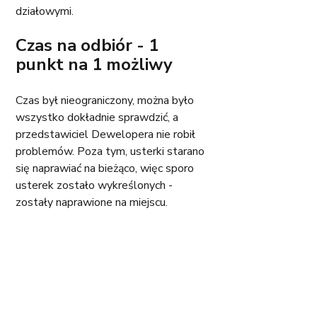
działowymi. 
Czas na odbiór - 1 
punkt na 1 możliwy
Czas był nieograniczony, można było 
wszystko dokładnie sprawdzić, a 
przedstawiciel Dewelopera nie robił 
problemów. Poza tym, usterki starano 
się naprawiać na bieżąco, więc sporo 
usterek zostało wykreślonych - 
zostały naprawione na miejscu. 