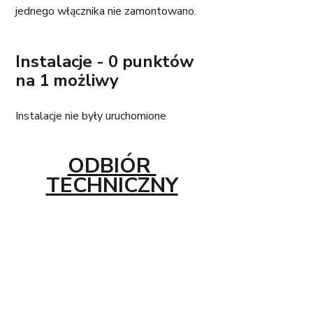
jednego włącznika nie zamontowano.
Instalacje - 0 punktów 
na 1 możliwy 
Instalacje nie były uruchomione
ODBIÓR 
TECHNICZNY