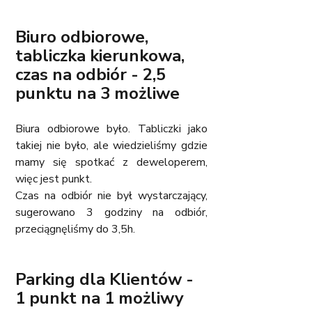
Biuro odbiorowe, 
tabliczka kierunkowa, 
czas na odbiór - 2,5 
punktu na 3 możliwe
Biura odbiorowe było. Tabliczki jako 
takiej nie było, ale wiedzieliśmy gdzie 
mamy się spotkać z deweloperem, 
więc jest punkt.
Czas na odbiór nie był wystarczający, 
sugerowano 3 godziny na odbiór, 
przeciągnęliśmy do 3,5h. 
Parking dla Klientów - 
1 punkt na 1 możliwy