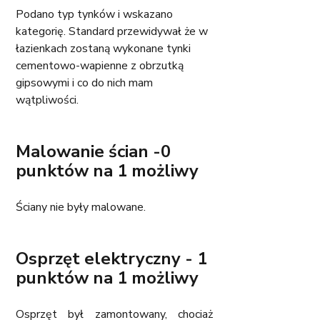
Podano typ tynków i wskazano 
kategorię. Standard przewidywał że w 
łazienkach zostaną wykonane tynki 
cementowo-wapienne z obrzutką 
gipsowymi i co do nich mam 
wątpliwości. 
Malowanie ścian -0 
punktów na 1 możliwy
Ściany nie były malowane. 
Osprzęt elektryczny - 1 
punktów na 1 możliwy
Osprzęt był zamontowany, chociaż 