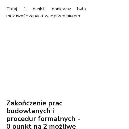
Tutaj 1 punkt, ponieważ była 
możliwość zaparkować przed biurem. 
Zakończenie prac 
budowlanych i 
procedur formalnych - 
0 punkt na 2 możliwe