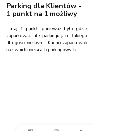
Parking dla Klientów - 
1 punkt na 1 możliwy
Tutaj 1 punkt, ponieważ było gdzie 
zaparkować, ale parkingu jako takiego 
dla gości nie było.  Klienci zaparkowali 
na swoich miejscach parkingowych. 