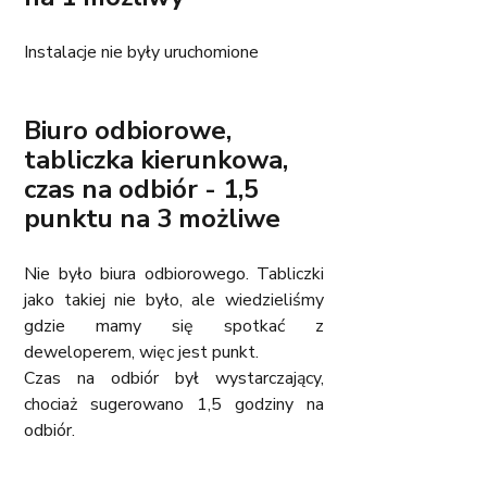
Instalacje nie były uruchomione
Biuro odbiorowe, 
tabliczka kierunkowa, 
czas na odbiór - 1,5 
punktu na 3 możliwe
Nie było biura odbiorowego. Tabliczki 
jako takiej nie było, ale wiedzieliśmy 
gdzie mamy się spotkać z 
deweloperem, więc jest punkt.
Czas na odbiór był wystarczający, 
chociaż sugerowano 1,5 godziny na 
odbiór. 