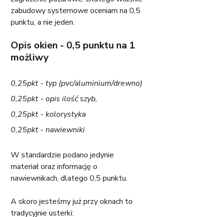
zabudowy systemowe oceniam na 0,5 
punktu, a nie jeden. 
Opis okien - 0,5 punktu na 1 
możliwy
0,25pkt - typ (pvc/aluminium/drewno)
0,25pkt - opis ilość szyb,
0,25pkt - kolorystyka
0,25pkt - nawiewniki
W standardzie podano jedynie 
materiał oraz informację o 
nawiewnikach, dlatego 0,5 punktu.
A skoro jesteśmy już przy oknach to 
tradycyjnie usterki: 