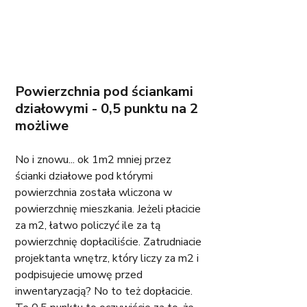
Powierzchnia pod ściankami 
działowymi - 0,5 punktu na 2 
możliwe
No i znowu... ok 1m2 mniej przez 
ścianki działowe pod którymi 
powierzchnia została wliczona w 
powierzchnię mieszkania. Jeżeli płacicie 
za m2, łatwo policzyć ile za tą 
powierzchnię dopłaciliście. Zatrudniacie 
projektanta wnętrz, który liczy za m2 i 
podpisujecie umowę przed 
inwentaryzacją? No to też dopłacicie. 