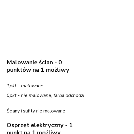
Malowanie ścian - 0 
punktów na 1 możliwy
1pkt - malowane
0pkt - nie malowane, farba odchodzi
Ściany i sufity nie malowane
Osprzęt elektryczny - 1 
punkt na 1 możliwy