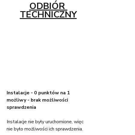
ODBIÓR 
TECHNICZNY
Instalacje - 0 punktów na 1 
możliwy - brak możliwości 
sprawdzenia
Instalacje nie były uruchomione, więc 
nie było możliwości ich sprawdzenia. 