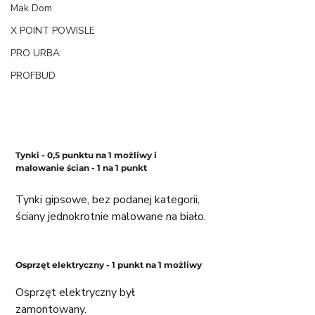
Mak Dom
X POINT POWISLE
PRO URBA
PROFBUD
Tynki - 0,5 punktu na 1 możliwy i 
malowanie ścian - 1 na 1 punkt
Tynki gipsowe, bez podanej kategorii,  
ściany jednokrotnie malowane na biało. 
Osprzęt elektryczny - 1 punkt na 1 możliwy
Osprzęt elektryczny był 
zamontowany. 