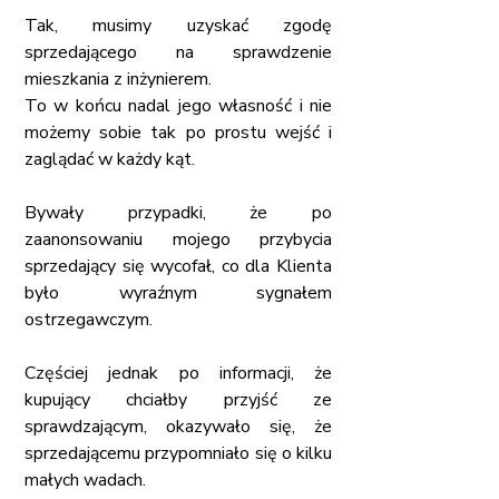
Tak, musimy uzyskać zgodę 
sprzedającego na sprawdzenie 
mieszkania z inżynierem. 
To w końcu nadal jego własność i nie 
możemy sobie tak po prostu wejść i 
zaglądać w każdy kąt.
Bywały przypadki, że po 
zaanonsowaniu mojego przybycia 
sprzedający się wycofał, co dla Klienta 
było wyraźnym sygnałem 
ostrzegawczym.
Częściej jednak po informacji, że 
kupujący chciałby przyjść ze 
sprawdzającym, okazywało się, że 
sprzedającemu przypomniało się o kilku 
małych wadach.