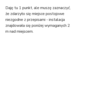
Daję tu 1 punkt, ale muszę zaznaczyć, 
że zdarzyło się miejsce postojowe 
niezgodne z przepisami - instalacja 
znajdowała się poniżej wymaganych 2 
m nad miejscem.