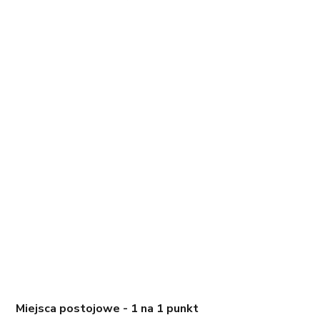
Miejsca postojowe - 1 na 1 punkt