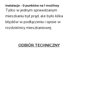
Instalacje - 0 punktów na 1 możliwy
Tylko w jednym sprawdzanym 
mieszkaniu był prąd, ale było kilka 
błędów w podłączeniu i opisie w 
rozdzielnicy mieszkaniowej. 
ODBIÓR TECHNICZNY