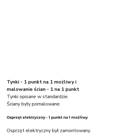
Tynki - 1 punkt na 1 możliwy i 
malowanie ścian - 1 na 1 punkt
Tynki opisane w standardzie.
Ściany były pomalowane.
Osprzęt elektryczny - 1 punkt na 1 możliwy
Osprzęt elektryczny był zamontowany
.