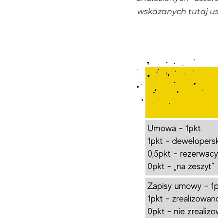
wskazanych tutaj ust