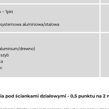
a pod ściankami działowymi - 0,5 punktu na 2