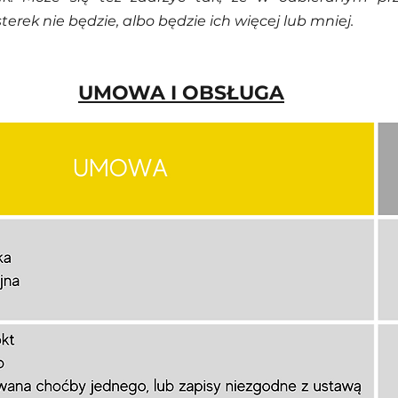
erek nie będzie, albo będzie ich więcej lub mniej. 
UMOWA I OBSŁUGA