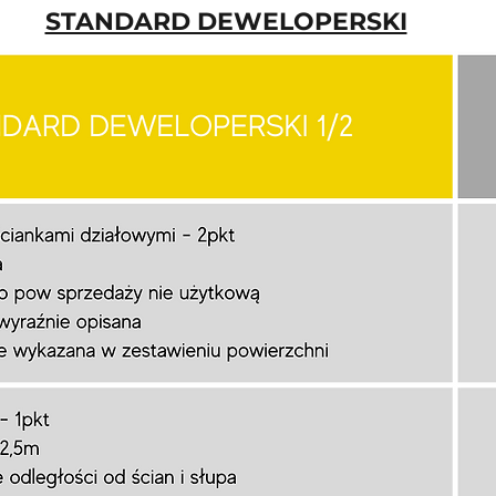
STANDARD DEWELOPERSKI