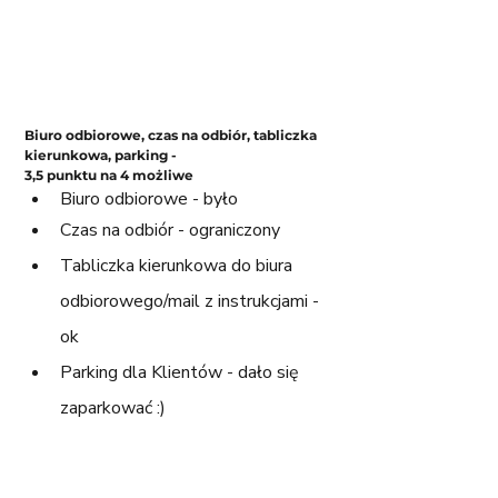
Biuro odbiorowe, czas na odbiór, tabliczka 
kierunkowa, parking - 
3,5 punktu na 4 możliwe
Biuro odbiorowe - było
Czas na odbiór - ograniczony
Tabliczka kierunkowa do biura 
odbiorowego/mail z instrukcjami - 
ok
Parking dla Klientów - dało się 
zaparkować :)