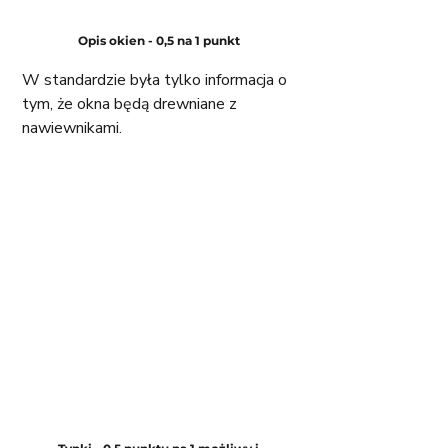
Opis okien - 0,5 na 1 punkt 
W standardzie była tylko informacja o 
tym, że okna będą drewniane z 
nawiewnikami. 