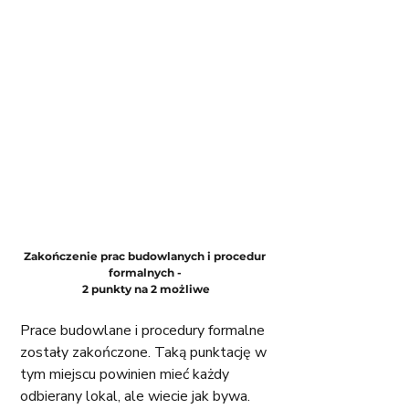
Zakończenie prac budowlanych i procedur 
formalnych - 
2 punkty na 2 możliwe
Prace budowlane i procedury formalne 
zostały zakończone. Taką punktację w 
tym miejscu powinien mieć każdy 
odbierany lokal, ale wiecie jak bywa. 