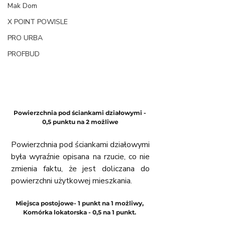
Mak Dom
X POINT POWISLE
PRO URBA
PROFBUD
Powierzchnia pod ściankami działowymi - 
0,5 punktu na 2 możliwe
Powierzchnia pod ściankami działowymi 
była wyraźnie opisana na rzucie, co nie 
zmienia faktu, że jest doliczana do 
powierzchni użytkowej mieszkania.
Miejsca postojowe- 1 punkt na 1 możliwy, 
Komórka lokatorska - 0,5 na 1 punkt. 