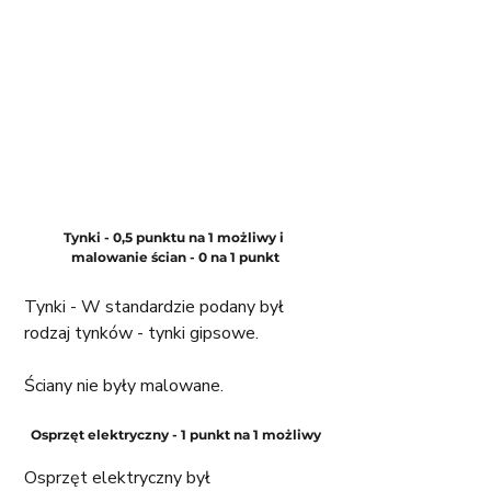
Tynki - 0,5 punktu na 1 możliwy i 
malowanie ścian - 0 na 1 punkt
Tynki - W standardzie podany był 
rodzaj tynków - tynki gipsowe.
Ściany nie były malowane.
Osprzęt elektryczny - 1 punkt na 1 możliwy
Osprzęt elektryczny był 