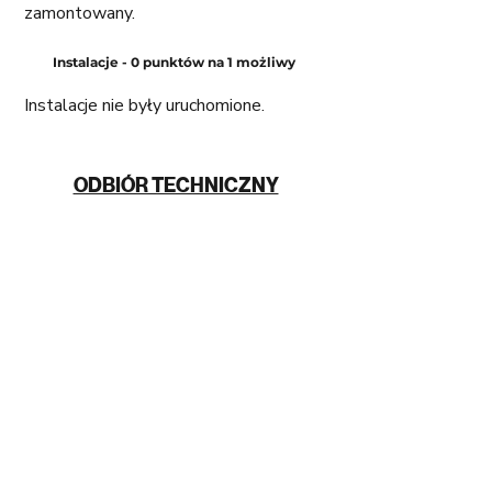
zamontowany. 
Instalacje - 0 punktów na 1 możliwy 
Instalacje nie były uruchomione.
ODBIÓR TECHNICZNY