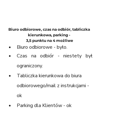
Biuro odbiorowe, czas na odbiór, tabliczka 
kierunkowa, parking - 
3,5 punktu na 4 możliwe
Biuro odbiorowe - było.
Czas na odbiór - niestety był 
ograniczony.
Tabliczka kierunkowa do biura 
odbiorowego/mail z instrukcjami - 
ok
Parking dla Klientów - ok