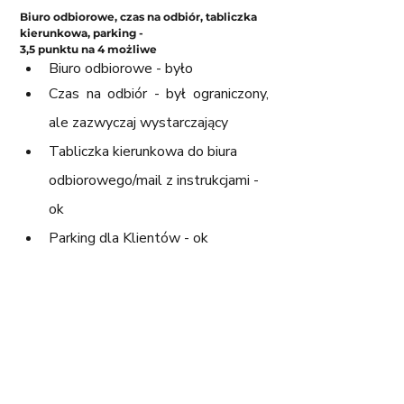
Biuro odbiorowe, czas na odbiór, tabliczka 
kierunkowa, parking - 
3,5 punktu na 4 możliwe
Biuro odbiorowe - było
Czas na odbiór - był ograniczony, 
ale zazwyczaj wystarczający
Tabliczka kierunkowa do biura 
odbiorowego/mail z instrukcjami - 
ok
Parking dla Klientów - ok