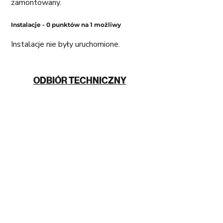
zamontowany. 
Instalacje - 0 punktów na 1 możliwy 
Instalacje nie były uruchomione. 
ODBIÓR TECHNICZNY