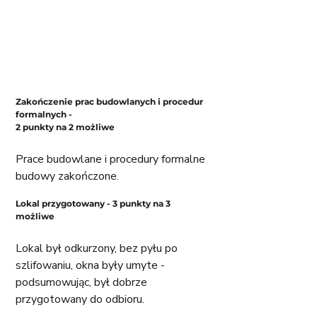
Zakończenie prac budowlanych i procedur 
formalnych - 
2 punkty na 2 możliwe
Prace budowlane i procedury formalne 
budowy zakończone. 
Lokal przygotowany - 3 punkty na 3 
możliwe
Lokal był odkurzony, bez pyłu po 
szlifowaniu, okna były umyte - 
podsumowując, był dobrze 
przygotowany do odbioru. 