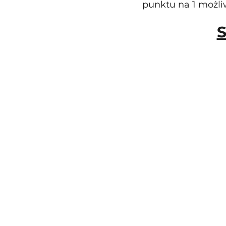
punktu na 1 możliw