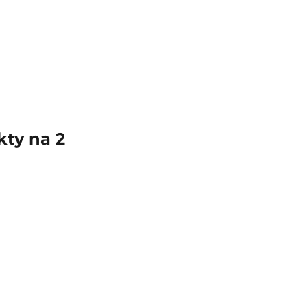
ty na 2 