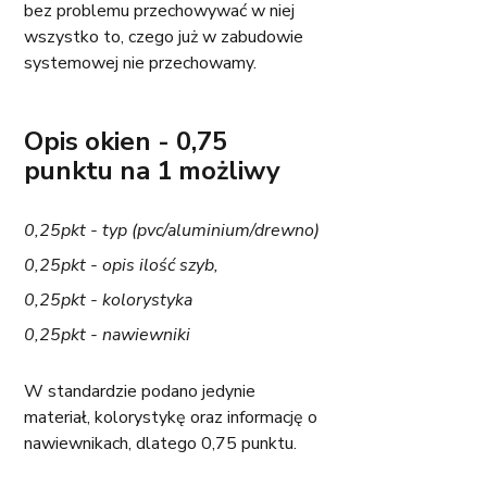
bez problemu przechowywać w niej 
wszystko to, czego już w zabudowie 
systemowej nie przechowamy. 
Opis okien - 0,75 
punktu na 1 możliwy
0,25pkt - typ (pvc/aluminium/drewno)
0,25pkt - opis ilość szyb,
0,25pkt - kolorystyka
0,25pkt - nawiewniki
W standardzie podano jedynie 
materiał, kolorystykę oraz informację o 
nawiewnikach, dlatego 0,75 punktu.