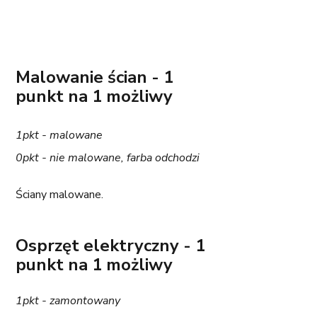
Malowanie ścian - 1 
punkt na 1 możliwy
1pkt - malowane
0pkt - nie malowane, farba odchodzi
Ściany malowane. 
Osprzęt elektryczny - 1 
punkt na 1 możliwy
1pkt - zamontowany