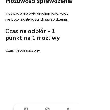
możliwości sprawdzenia
Instalacje nie były uruchomione, więc 
nie było możliwości ich sprawdzenia. 
Czas na odbiór - 1 
punkt na 1 możliwy
Czas nieograniczony. 