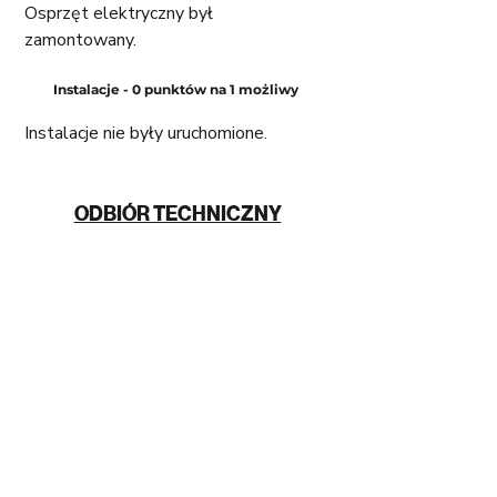
Osprzęt elektryczny był 
zamontowany. 
Instalacje - 0 punktów na 1 możliwy 
Instalacje nie były uruchomione.
ODBIÓR TECHNICZNY