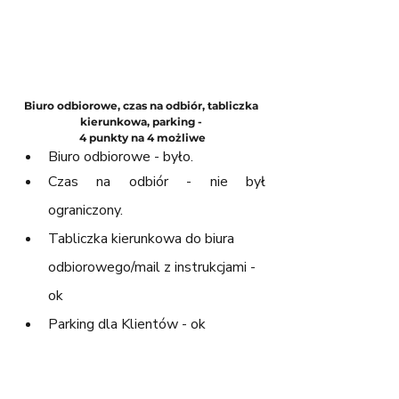
Biuro odbiorowe, czas na odbiór, tabliczka 
kierunkowa, parking - 
4 punkty na 4 możliwe
Biuro odbiorowe - było.
Czas na odbiór - nie był 
ograniczony.
Tabliczka kierunkowa do biura 
odbiorowego/mail z instrukcjami - 
ok
Parking dla Klientów - ok