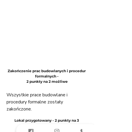
Zakończenie prac budowlanych i procedur 
formalnych - 
2 punkty na 2 możliwe
Wszystkie prace budowlane i 
procedury formalne zostały 
zakończone. 
Lokal przygotowany - 2 punkty na 3 
możliwe